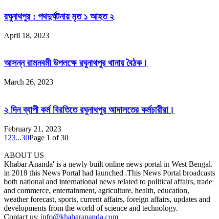
রঘুনাথপুর : পথদুর্ঘটনায় মৃত ১ আহত ২
April 18, 2023
আসন্ন রামনবমী উপলক্ষে রঘুনাথপুর থানায় বৈঠক।
March 26, 2023
২ দিন ব্যাপী কর্ম বিরতিতে রঘুনাথপুর আদালতের কর্মচারীরা।
February 21, 2023
1
2
3
...
30
Page 1 of 30
ABOUT US
Khabar Ananda' is a newly built online news portal in West Bengal.
in 2018 this News Portal had launched .This News Portal broadcasts
both national and international news related to political affairs, trade
and commerce, entertainment, agriculture, health, education,
weather forecast, sports, current affairs, foreign affairs, updates and
developments from the world of science and technology.
Contact us:
info@khabarananda.com