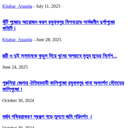
Khabar_Ananda
-
July 11, 2025
খুঁটি পুজোর আয়োজন করল রঘুনাথপুর মিশনরোড সার্বজনীন দুর্গাপুজো
কমিটি।
Khabar_Ananda
-
June 28, 2025
স্ত্রী ও দুই সন্তানকে কুড়ুল দিয়ে খুনের অপরাধে মৃত্যু দন্ডের নির্দেশ...
June 24, 2025
পুরুলিয়া জেলার ঐতিহ্যবাহী কালিপুজো রঘুনাথপুর থানা অন্তর্গত মৌতড়ের
কালিপুজো।
October 30, 2024
বর্জ্য পক্রিয়াকরণ প্রকল্প গড়ে তুলতে জমি পরিদর্শন ।
October 30, 2024