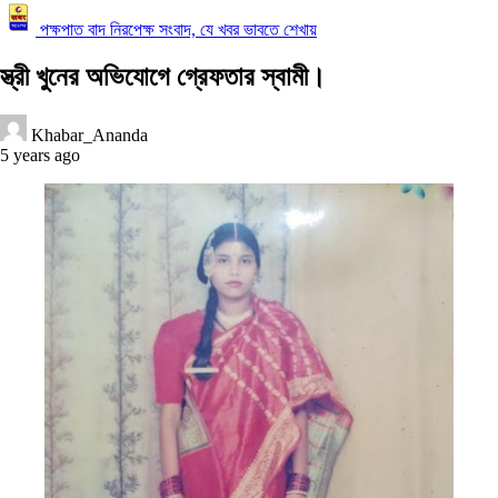
পক্ষপাত বাদ নিরপেক্ষ সংবাদ, যে খবর ভাবতে শেখায়
স্ত্রী খুনের অভিযোগে গ্রেফতার স্বামী।
Khabar_Ananda
5 years ago