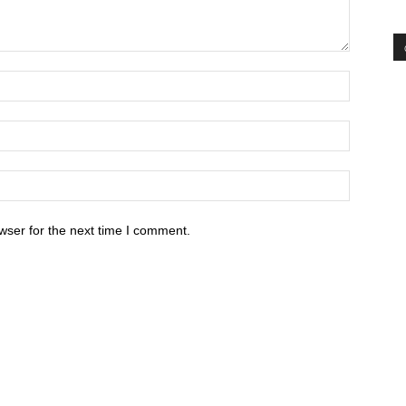
wser for the next time I comment.