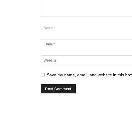
Save my name, email, and website in this bro