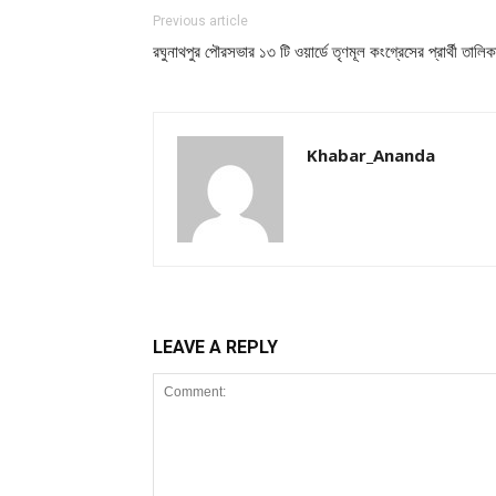
Previous article
রঘুনাথপুর পৌরসভার ১৩ টি ওয়ার্ডে তৃণমূল কংগ্রেসের প্রার্থী তালি
Khabar_Ananda
LEAVE A REPLY