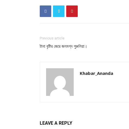
Previous article
টানা বৃষ্টির জেরে জলমগ্ন পুরুলিয়া।
Khabar_Ananda
LEAVE A REPLY