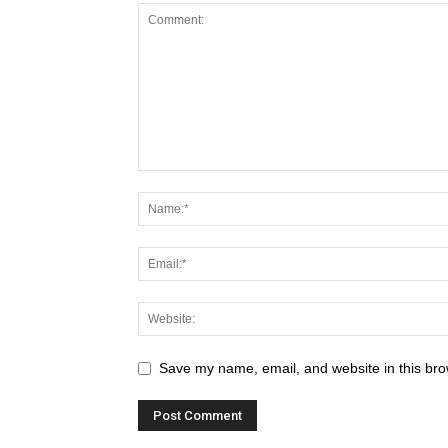
Save my name, email, and website in this bro