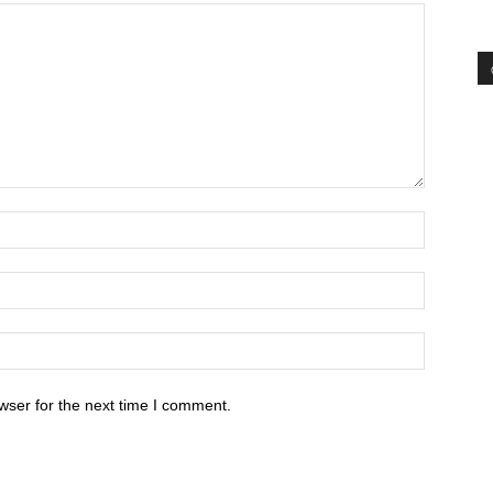
wser for the next time I comment.