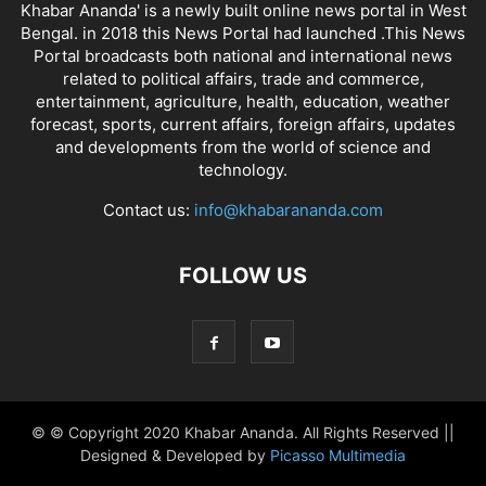
Khabar Ananda' is a newly built online news portal in West
Bengal. in 2018 this News Portal had launched .This News
Portal broadcasts both national and international news
related to political affairs, trade and commerce,
entertainment, agriculture, health, education, weather
forecast, sports, current affairs, foreign affairs, updates
and developments from the world of science and
technology.
Contact us:
info@khabarananda.com
FOLLOW US
© © Copyright 2020 Khabar Ananda. All Rights Reserved ||
Designed & Developed by
Picasso Multimedia