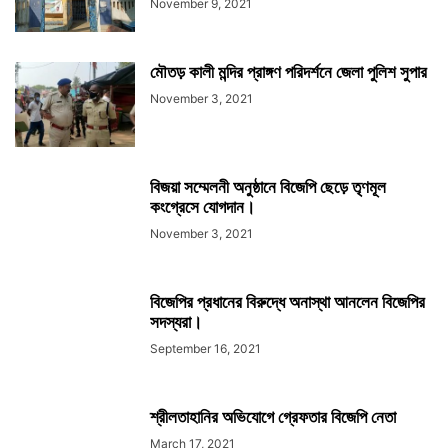
November 9, 2021
মৌতড় কালী মন্দির প্রাঙ্গণ পরিদর্শনে জেলা পুলিশ সুপার
November 3, 2021
বিজয়া সম্মেলনী অনুষ্ঠানে বিজেপি ছেড়ে তৃণমূল
কংগ্রেসে যোগদান।
November 3, 2021
বিজেপির প্রধানের বিরুদ্ধে অনাস্থা আনলেন বিজেপির
সদস্যরা।
September 16, 2021
শ্রীলতাহানির অভিযোগে গ্রেফতার বিজেপি নেতা
March 17, 2021