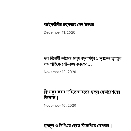
আইনজীবীর রহস্যময় দেহ উদ্ধার।
December 11, 2020
দল বিরোধী কাজের জন্য রঘুনাথপুর ১ ব্লকের তৃণমূল
সভাপতিকে শো-কজ করলেন...
November 13, 2020
ফি মকুব করার দাবিতে ভারতের ছাত্র ফেডারেশনের
বিক্ষোভ।
November 10, 2020
তৃণমূল ও সিপিএম ছেড়ে বিজেপিতে যোগদান।