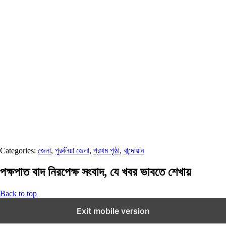
Categories:
জেলা
,
পুরুলিয়া জেলা
,
প্রথম পৃষ্ঠা
,
বান্দোয়ান
পক্ষপাত বাদ নিরপেক্ষ সংবাদ, যে খবর ভাবতে শেখায়
Back to top
Exit mobile version