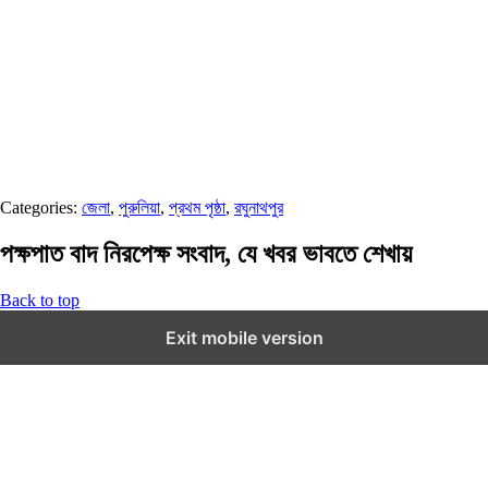
Categories:
জেলা
,
পুরুলিয়া
,
প্রথম পৃষ্ঠা
,
রঘুনাথপুর
পক্ষপাত বাদ নিরপেক্ষ সংবাদ, যে খবর ভাবতে শেখায়
Back to top
Exit mobile version