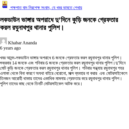
পক্ষপাত বাদ নিরপেক্ষ সংবাদ, যে খবর ভাবতে শেখায়
লকডাউন ভাঙ্গার অপরাধে দু’দিনে কুড়ি জনকে গ্রেফতার
করল রঘুনাথপুর থানার পুলিশ।
Khabar Ananda
6 years ago
খবর আনন্দ-লকডাউন ভাঙ্গার অপরাধে 6 জনকে গ্রেফতার করল রঘুনাথপুর থানার পুলিশ।
শুক্রবার 14 জনকে এবং শনিবার 6 জনকে গ্রেফতার করল রঘুনাথপুর থানার পুলিশ।দু’দিনে
মোট কুড়ি জনকে গ্রেফতার করল রঘুনাথপুর থানার পুলিশ। শনিবার সন্ধ্যায় রঘুনাথপুর শহর
এলাকা থেকে বিনা কারণে অযথা বাইরে বেরোনো, মাক্স ব্যবহার না করার এবং মোটরসাইকেলে
তিনজন আরোহী থাকায় তাদের একাধিক মামলায় গ্রেফতার করে রঘুনাথপুর থানার পুলিশ।
পুলিশ তাদের কাছ থেকে তিনটি মোটরসাইকেল আটক করে।