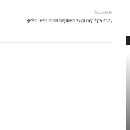
Next article
পুরুলিয়া জেলায় করোনা আক্রান্তের সংখ্যা বেড়ে দাঁড়াল 447 ,