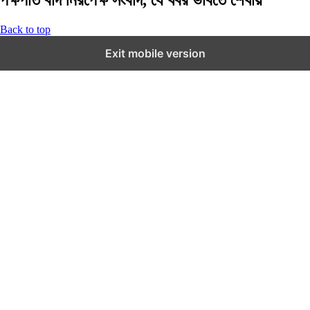
Back to top
Exit mobile version