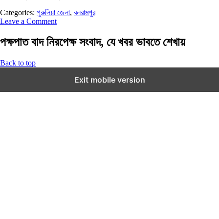
Categories:
পুরুলিয়া জেলা
,
বলরামপুর
Leave a Comment
পক্ষপাত বাদ নিরপেক্ষ সংবাদ, যে খবর ভাবতে শেখায়
Back to top
Exit mobile version