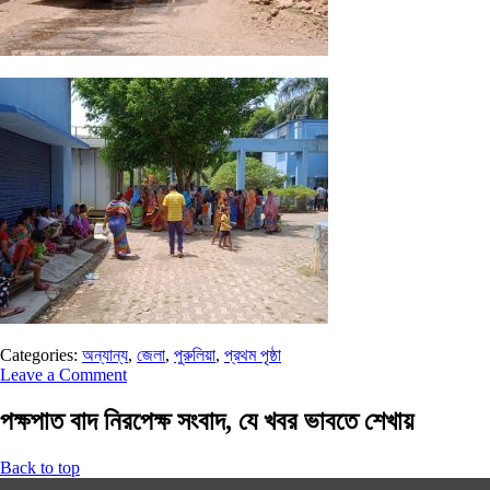
Categories:
অন্যান্য
,
জেলা
,
পুরুলিয়া
,
প্রথম পৃষ্ঠা
Leave a Comment
পক্ষপাত বাদ নিরপেক্ষ সংবাদ, যে খবর ভাবতে শেখায়
Back to top