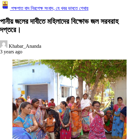
পক্ষপাত বাদ নিরপেক্ষ সংবাদ, যে খবর ভাবতে শেখায়
পানীয় জলের দাবীতে মহিলাদের বিক্ষোভ জল সরবরাহ
দপ্তরে।
Khabar_Ananda
3 years ago