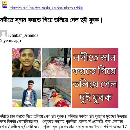
পক্ষপাত বাদ নিরপেক্ষ সংবাদ, যে খবর ভাবতে শেখায়
নদীতে স্নান করতে গিয়ে তলিয়ে গেল দুই যুবক।
Khabar_Ananda
5 years ago
নদীতে চান করতে গিয়ে তলিয়ে গেল দুই যুবক। শনিবার সকালে দুই যুবকের মৃতদেহ উদ্ধার
করে বিপর্যয় মোকাবিলার দল। শুক্রবার সন্ধ্যায় পুরুলিয়া জেলার সাঁওতালডি থানা এলাকার
গোয়াই নদীতে দুর্ঘটনাটি ঘটে। পুলিশ মৃত যুবকের নাম সাদ্দাম আলম 16 ও শকীপ আলম 17