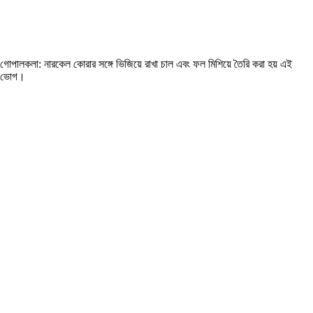
গোপালকলা: নারকেল কোরার সঙ্গে ভিজিয়ে রাখা চাল এবং ফল মিশিয়ে তৈরি করা হয় এই
ভোগ।